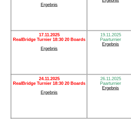
Ergebnis
Ergebnis
17.11.2025
19.11.2025
RealBridge Turnier 18:30 20 Boards
Paarturnier
Ergebnis
Ergebnis
24.11.2025
26.11.2025
RealBridge Turnier 18:30 20 Boards
Paarturnier
Ergebnis
Ergebnis