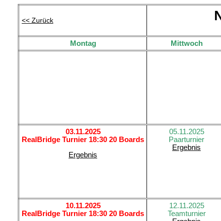
<< Zurück
Montag
Mittwoch
03.11.2025
05.11.2025
RealBridge Turnier 18:30 20 Boards
Paarturnier
Ergebnis
Ergebnis
10.11.2025
12.11.2025
RealBridge Turnier 18:30 20 Boards
Teamturnier